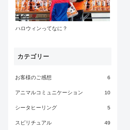
ハロウィンってなに？
カテゴリー
お客様のご感想
6
アニマルコミュニケーション
10
シータヒーリング
5
スピリチュアル
49