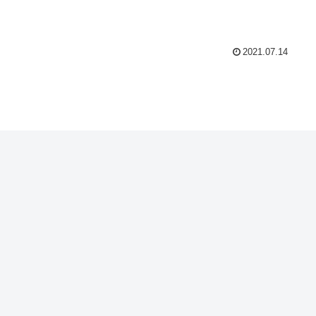
2021.07.14