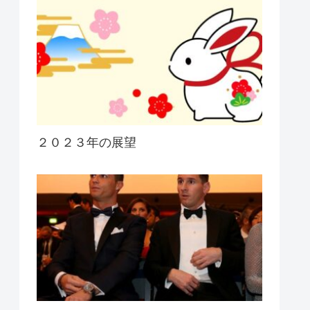
２０２３年の展望