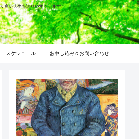
り良い人生を送りやすくします。
スケジュール
お申し込み＆お問い合わせ