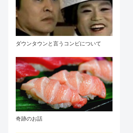
ダウンタウンと言うコンビについて
奇跡のお話