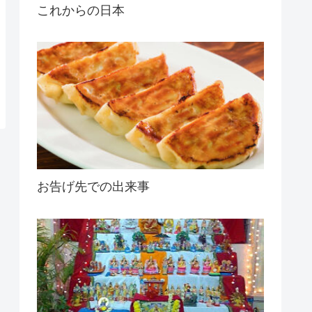
これからの日本
お告げ先での出来事