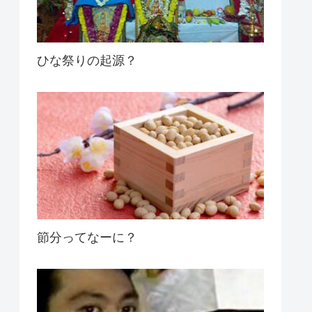
ひな祭りの起源？
節分ってなーに？