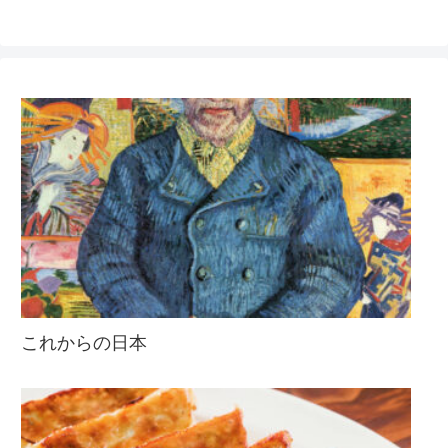
これからの日本