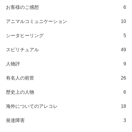
お客様のご感想
6
アニマルコミュニケーション
10
シータヒーリング
5
スピリチュアル
49
人物評
9
有名人の前世
26
歴史上の人物
6
海外についてのアレコレ
18
発達障害
3