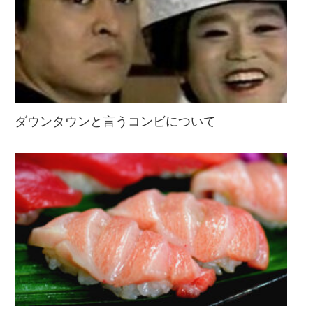
ダウンタウンと言うコンビについて