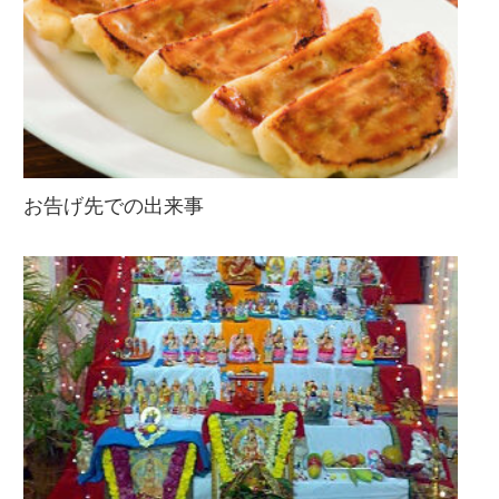
お告げ先での出来事