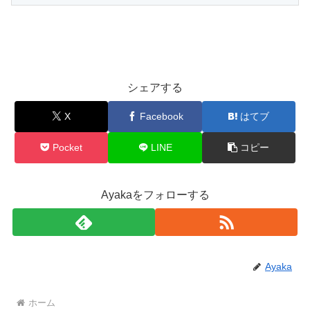
シェアする
X
Facebook
はてブ
Pocket
LINE
コピー
Ayakaをフォローする
Ayaka
ホーム