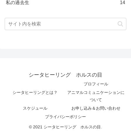
私の過去生
14
シータヒーリング ホルスの目
プロフィール
シータヒーリングとは？
アニマルコミュニケーションに
ついて
スケジュール
お申し込み＆お問い合わせ
プライバシーポリシー
© 2021 シータヒーリング ホルスの目.