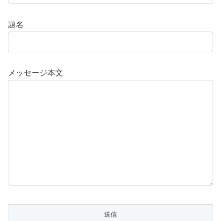
題名
メッセージ本文