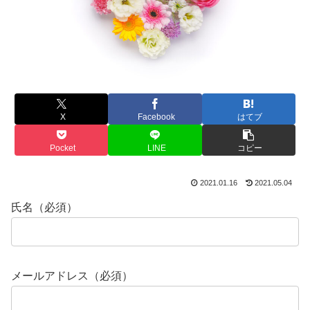
X
Facebook
はてブ
Pocket
LINE
コピー
2021.01.16
2021.05.04
氏名（必須）
メールアドレス（必須）