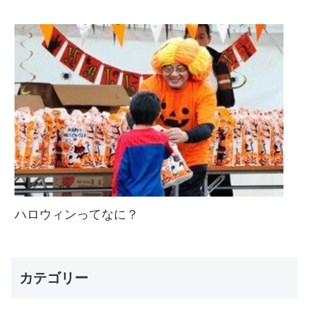
ハロウィンってなに？
カテゴリー