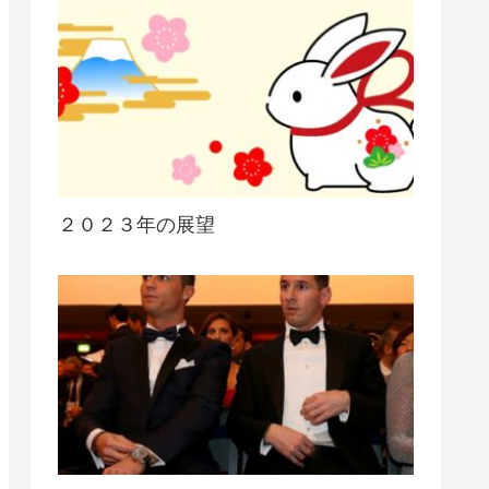
２０２３年の展望