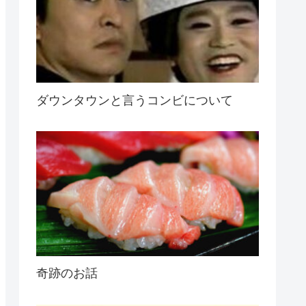
ダウンタウンと言うコンビについて
奇跡のお話