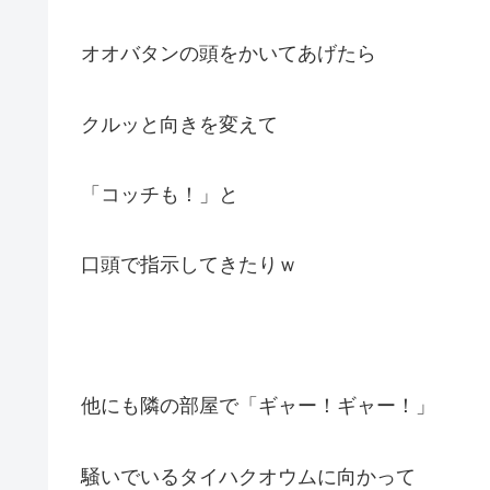
オオバタンの頭をかいてあげたら
クルッと向きを変えて
「コッチも！」と
口頭で指示してきたりｗ
他にも隣の部屋で「ギャー！ギャー！」
騒いでいるタイハクオウムに向かって