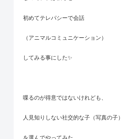
初めてテレパシーで会話
（アニマルコミュニケーション）
してみる事にした✨
喋るのが得意ではないけれども、
人見知りしない社交的な子（写真の子）
を選んでやってみた。