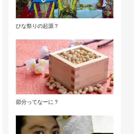
ひな祭りの起源？
節分ってなーに？