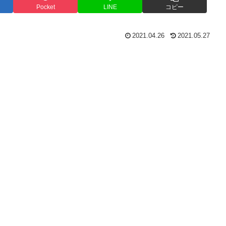
Pocket
LINE
コピー
2021.04.26
2021.05.27