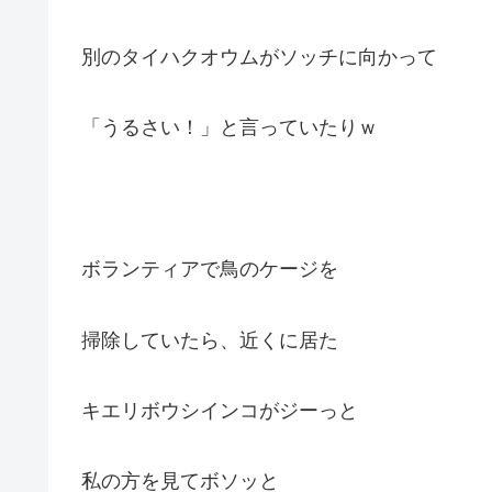
別のタイハクオウムがソッチに向かって
「うるさい！」と言っていたりｗ
ボランティアで鳥のケージを
掃除していたら、近くに居た
キエリボウシインコがジーっと
私の方を見てボソッと