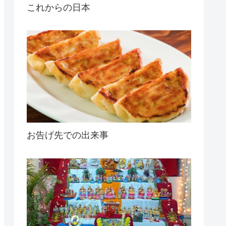
これからの日本
お告げ先での出来事