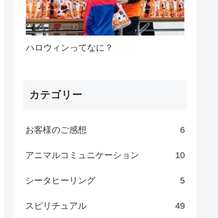
ハロウィンってなに？
カテゴリー
お客様のご感想
6
アニマルコミュニケーション
10
シータヒーリング
5
スピリチュアル
49