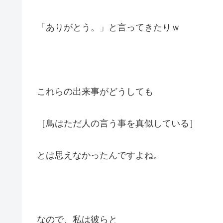
「ありがとう。」と言ってきたりｗ
これらの出来事がどうしても
［鳥はただ人の言う事を真似している］
とは思えなかったんですよね。
なので、私は彼らと