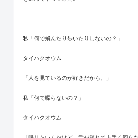
私「何で飛んだり歩いたりしないの？」
タイハクオウム
「人を見ているのが好きだから。」
私「何で喋らないの？」
タイハクオウム
「喋りたいんだけど、舌が縺れて上手く回ら