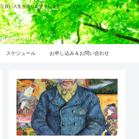
り良い人生を送りやすくします。
スケジュール
お申し込み＆お問い合わせ