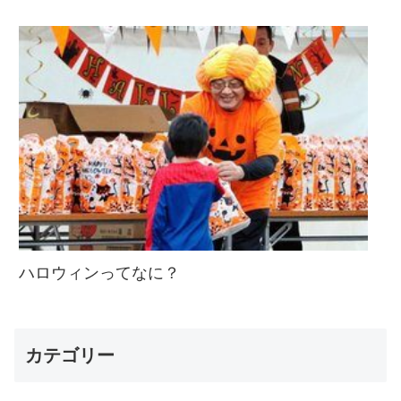
ハロウィンってなに？
カテゴリー