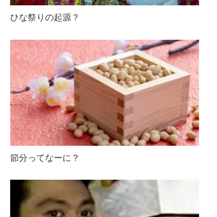
ひな祭りの起源？
節分ってなーに？