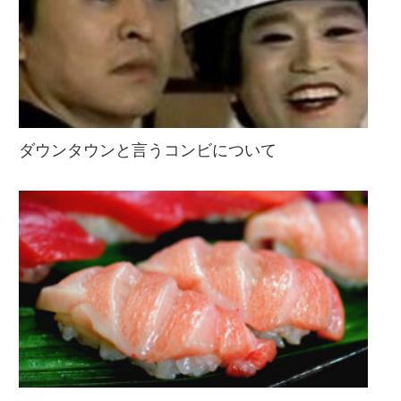
ダウンタウンと言うコンビについて