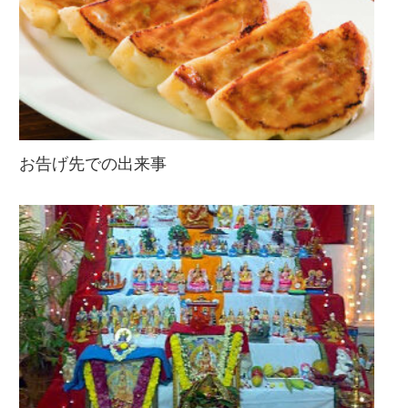
お告げ先での出来事