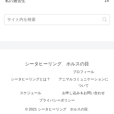
私の過去生
14
シータヒーリング ホルスの目
プロフィール
シータヒーリングとは？
アニマルコミュニケーションに
ついて
スケジュール
お申し込み＆お問い合わせ
プライバシーポリシー
© 2021 シータヒーリング ホルスの目.