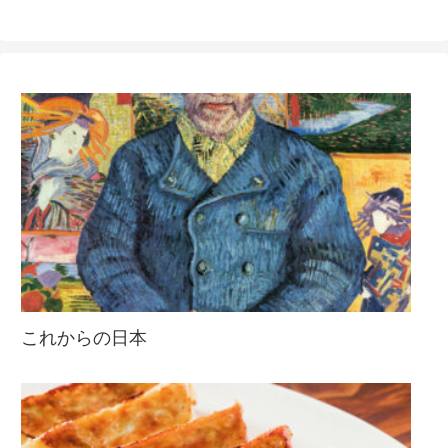
これからの日本